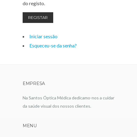
do registo.
REGISTAR
Iniciar sessão
Esqueceu-se da senha?
EMPRESA
Na Santos Óptica Médica dedicamo-nos a cuidar
da saúde visual dos nossos clientes.
MENU