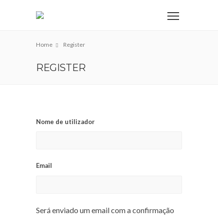
Home
Register
REGISTER
Nome de utilizador
Email
Será enviado um email com a confirmação