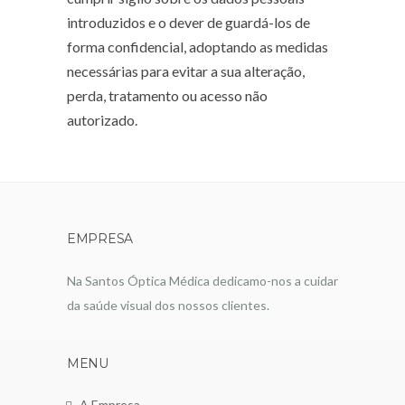
introduzidos e o dever de guardá-los de
forma confidencial, adoptando as medidas
necessárias para evitar a sua alteração,
perda, tratamento ou acesso não
autorizado.
EMPRESA
Na Santos Óptica Médica dedicamo-nos a cuidar
da saúde visual dos nossos clientes.
MENU
A Empresa