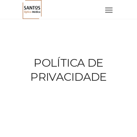
POLÍTICA DE
PRIVACIDADE