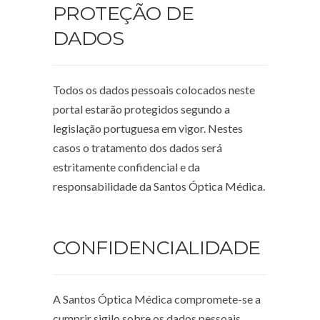
PROTEÇÃO DE
DADOS
Todos os dados pessoais colocados neste
portal estarão protegidos segundo a
legislação portuguesa em vigor. Nestes
casos o tratamento dos dados será
estritamente confidencial e da
responsabilidade da Santos Óptica Médica.
CONFIDENCIALIDADE
A Santos Óptica Médica compromete-se a
cumprir sigilo sobre os dados pessoais