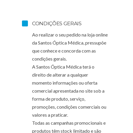
CONDIÇÕES GERAIS
Ao realizar o seu pedido na loja online
da Santos Óptica Médica, pressupõe
que conhece e concorda com as
condições gerais.
A Santos Óptica Médica terá o
direito de alterar a qualquer
momento informações ou oferta
comercial apresentada no site sob a
forma de produto, serviço,
promoções, condições comerciais ou
valores a praticar.
Todas as campanhas promocionais e
produtos têm stock limitado e são