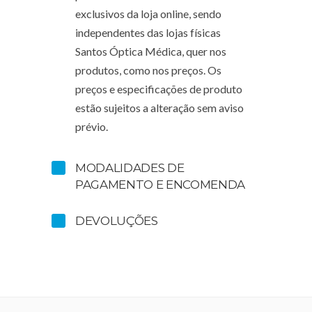
exclusivos da loja online, sendo
independentes das lojas físicas
Santos Óptica Médica, quer nos
produtos, como nos preços. Os
preços e especificações de produto
estão sujeitos a alteração sem aviso
prévio.
MODALIDADES DE
PAGAMENTO E ENCOMENDA
DEVOLUÇÕES