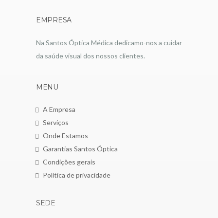
EMPRESA
Na Santos Óptica Médica dedicamo-nos a cuidar
da saúde visual dos nossos clientes.
MENU
A Empresa
Serviços
Onde Estamos
Garantias Santos Óptica
Condições gerais
Política de privacidade
SEDE