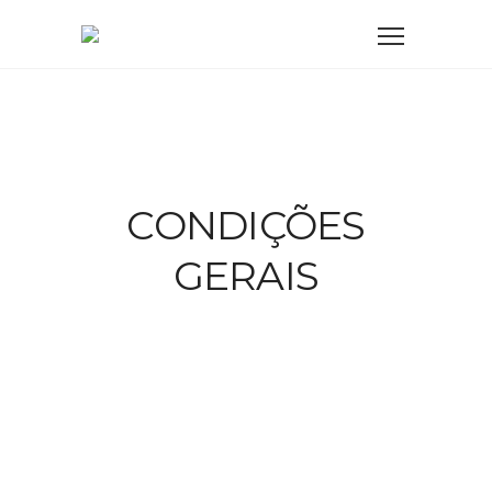
CONDIÇÕES
GERAIS