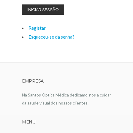
INICIAR SESSÃO
Registar
Esqueceu-se da senha?
EMPRESA
Na Santos Óptica Médica dedicamo-nos a cuidar
da saúde visual dos nossos clientes.
MENU